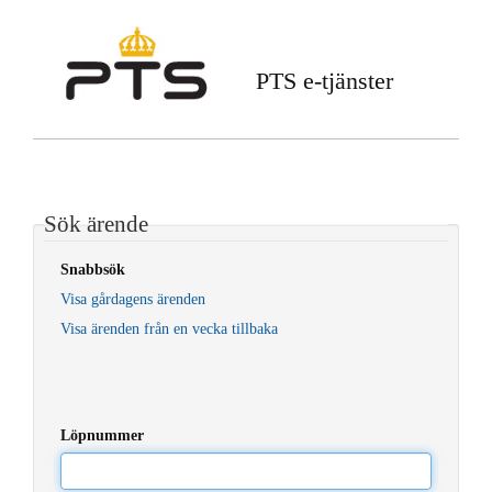
PTS e-tjänster
Sök ärende
Snabbsök
Visa gårdagens ärenden
Visa ärenden från en vecka tillbaka
Löpnummer