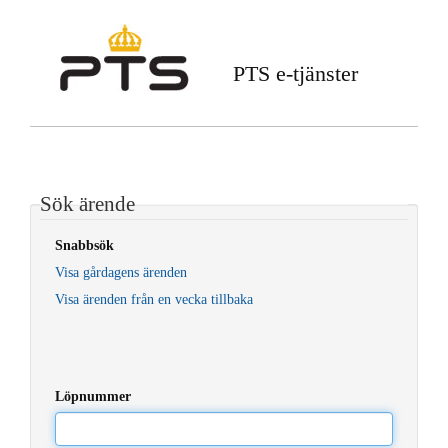
PTS e-tjänster
Sök ärende
Snabbsök
Visa gårdagens ärenden
Visa ärenden från en vecka tillbaka
Löpnummer