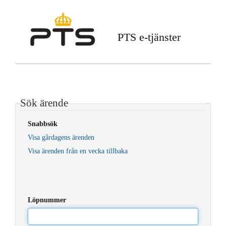
PTS e-tjänster
Sök ärende
Snabbsök
Visa gårdagens ärenden
Visa ärenden från en vecka tillbaka
Löpnummer