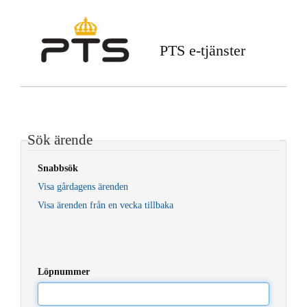
PTS e-tjänster
Sök ärende
Snabbsök
Visa gårdagens ärenden
Visa ärenden från en vecka tillbaka
Löpnummer