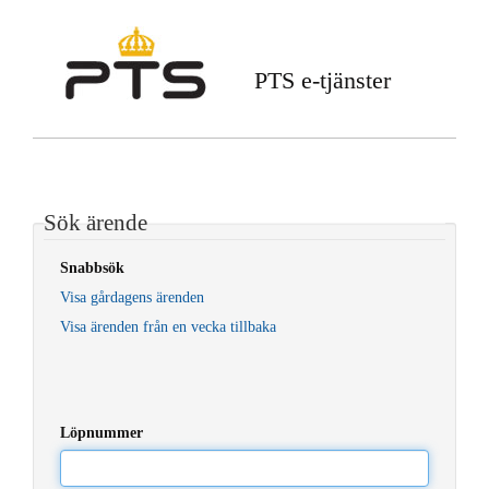
PTS e-tjänster
Sök ärende
Snabbsök
Visa gårdagens ärenden
Visa ärenden från en vecka tillbaka
Löpnummer