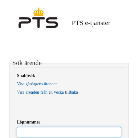
PTS e-tjänster
Sök ärende
Snabbsök
Visa gårdagens ärenden
Visa ärenden från en vecka tillbaka
Löpnummer