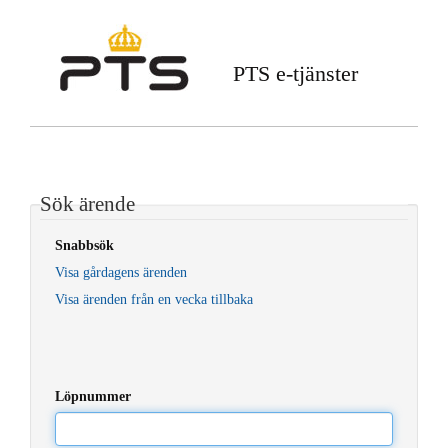
PTS e-tjänster
Sök ärende
Snabbsök
Visa gårdagens ärenden
Visa ärenden från en vecka tillbaka
Löpnummer