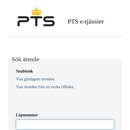
PTS e-tjänster
Sök ärende
Snabbsök
Visa gårdagens ärenden
Visa ärenden från en vecka tillbaka
Löpnummer