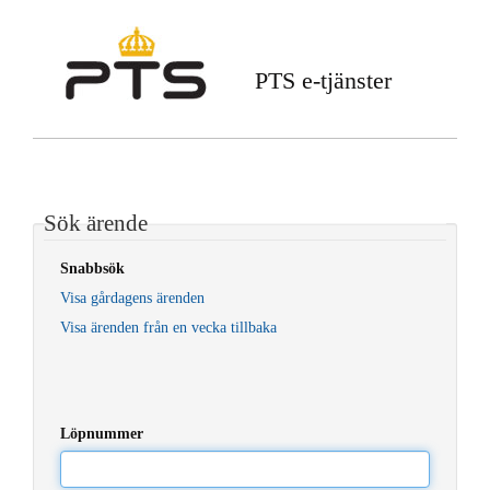
PTS e-tjänster
Sök ärende
Snabbsök
Visa gårdagens ärenden
Visa ärenden från en vecka tillbaka
Löpnummer