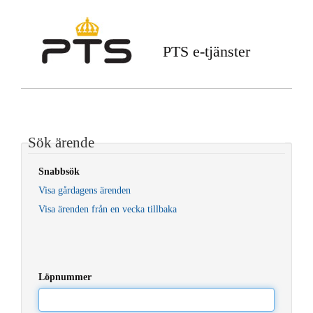
PTS e-tjänster
Sök ärende
Snabbsök
Visa gårdagens ärenden
Visa ärenden från en vecka tillbaka
Löpnummer