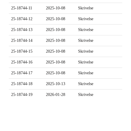
25-18744-11
2025-10-08
Skrivelse
25-18744-12
2025-10-08
Skrivelse
25-18744-13
2025-10-08
Skrivelse
25-18744-14
2025-10-08
Skrivelse
25-18744-15
2025-10-08
Skrivelse
25-18744-16
2025-10-08
Skrivelse
25-18744-17
2025-10-08
Skrivelse
25-18744-18
2025-10-13
Skrivelse
25-18744-19
2026-01-28
Skrivelse