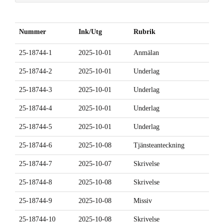
Nummer
Ink/Utg
Rubrik
25-18744-1
2025-10-01
Anmälan
25-18744-2
2025-10-01
Underlag
25-18744-3
2025-10-01
Underlag
25-18744-4
2025-10-01
Underlag
25-18744-5
2025-10-01
Underlag
25-18744-6
2025-10-08
Tjänsteanteckning
25-18744-7
2025-10-07
Skrivelse
25-18744-8
2025-10-08
Skrivelse
25-18744-9
2025-10-08
Missiv
25-18744-10
2025-10-08
Skrivelse