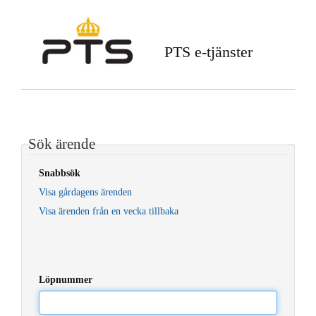
PTS e-tjänster
Sök ärende
Snabbsök
Visa gårdagens ärenden
Visa ärenden från en vecka tillbaka
Löpnummer