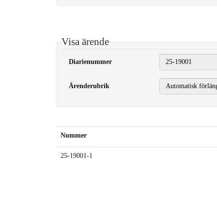
Visa ärende
Diarienummer
Ärenderubrik
Nummer
25-19001-1