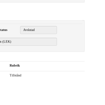
tatus
Rubrik
Tillstånd