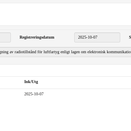
Registreringsdatum
2025-10-07
S
Ink/Utg
2025-10-07