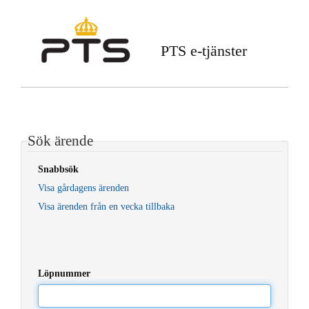
PTS e-tjänster
Sök ärende
Snabbsök
Visa gårdagens ärenden
Visa ärenden från en vecka tillbaka
Löpnummer