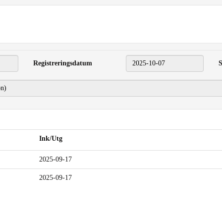
Registreringsdatum
2025-10-07
S
Ink/Utg
2025-09-17
2025-09-17