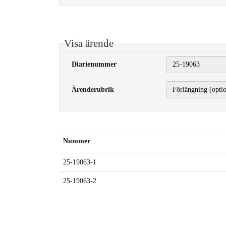
Visa ärende
Diarienummer
Ärenderubrik
Nummer
25-19063-1
25-19063-2