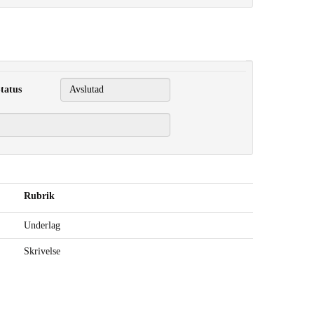
tatus
Rubrik
Underlag
Skrivelse