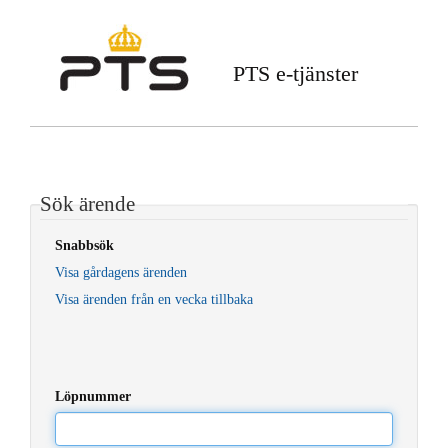
PTS e-tjänster
Sök ärende
Snabbsök
Visa gårdagens ärenden
Visa ärenden från en vecka tillbaka
Löpnummer