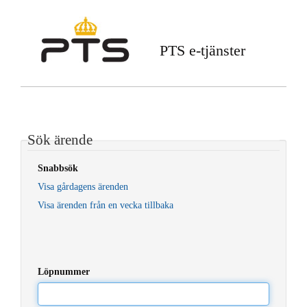
PTS e-tjänster
Sök ärende
Snabbsök
Visa gårdagens ärenden
Visa ärenden från en vecka tillbaka
Löpnummer