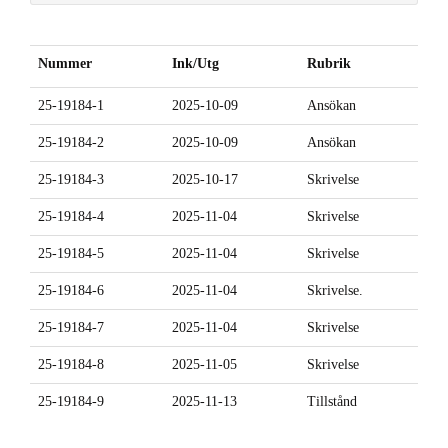
Nummer
Ink/Utg
Rubrik
25-19184-1
2025-10-09
Ansökan
25-19184-2
2025-10-09
Ansökan
25-19184-3
2025-10-17
Skrivelse
25-19184-4
2025-11-04
Skrivelse
25-19184-5
2025-11-04
Skrivelse
25-19184-6
2025-11-04
Skrivelse.
25-19184-7
2025-11-04
Skrivelse
25-19184-8
2025-11-05
Skrivelse
25-19184-9
2025-11-13
Tillstånd