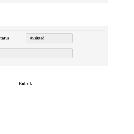
tatus
Rubrik