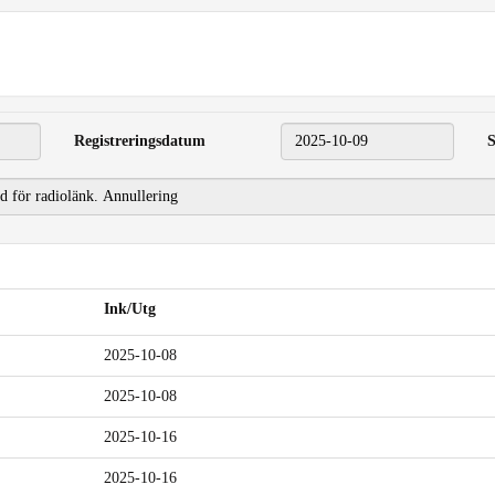
Registreringsdatum
2025-10-09
S
Ink/Utg
2025-10-08
2025-10-08
2025-10-16
2025-10-16