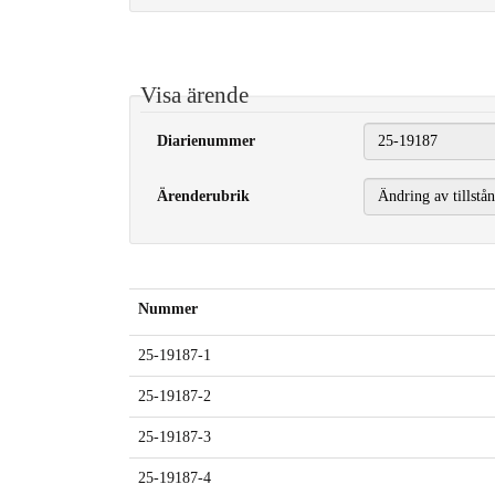
Visa ärende
Diarienummer
Ärenderubrik
Nummer
25-19187-1
25-19187-2
25-19187-3
25-19187-4