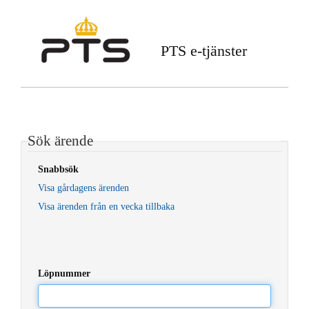
PTS e-tjänster
Sök ärende
Snabbsök
Visa gårdagens ärenden
Visa ärenden från en vecka tillbaka
Löpnummer