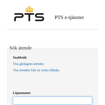
PTS e-tjänster
Sök ärende
Snabbsök
Visa gårdagens ärenden
Visa ärenden från en vecka tillbaka
Löpnummer