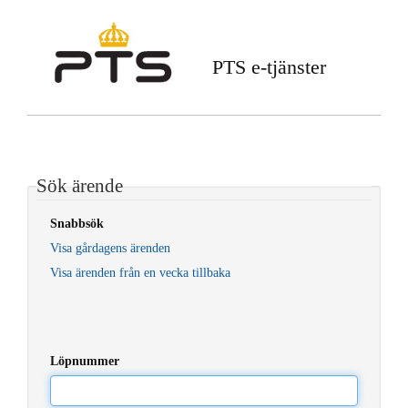
PTS e-tjänster
Sök ärende
Snabbsök
Visa gårdagens ärenden
Visa ärenden från en vecka tillbaka
Löpnummer