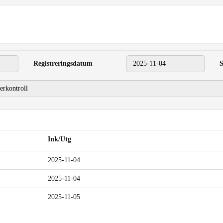
Registreringsdatum
2025-11-04
S
Ink/Utg
2025-11-04
2025-11-04
2025-11-05