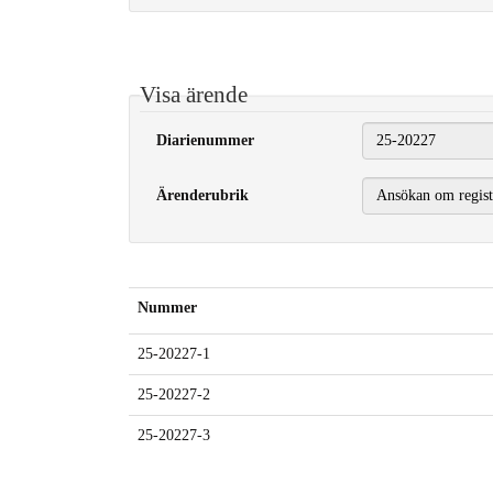
Visa ärende
Diarienummer
Ärenderubrik
Nummer
25-20227-1
25-20227-2
25-20227-3