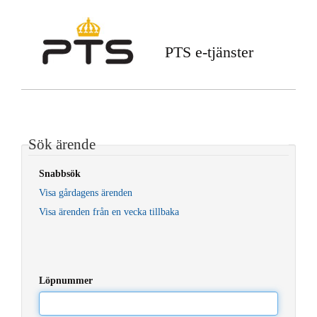
PTS e-tjänster
Sök ärende
Snabbsök
Visa gårdagens ärenden
Visa ärenden från en vecka tillbaka
Löpnummer