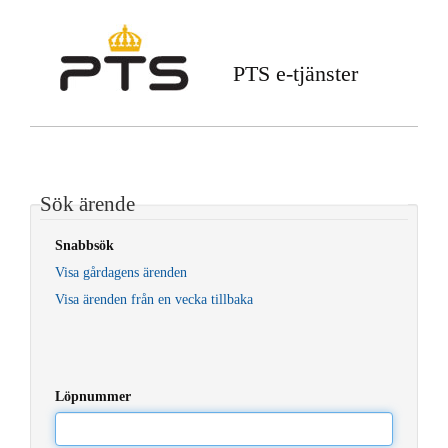
PTS e-tjänster
Sök ärende
Snabbsök
Visa gårdagens ärenden
Visa ärenden från en vecka tillbaka
Löpnummer