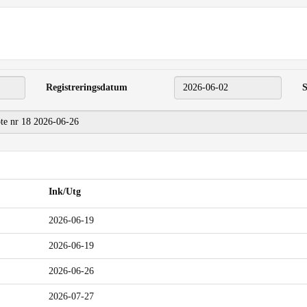
Registreringsdatum
2026-06-02
S
Ink/Utg
2026-06-19
2026-06-19
2026-06-26
2026-07-27