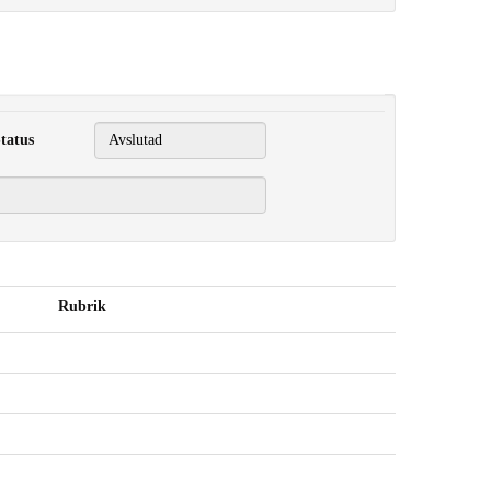
tatus
Rubrik