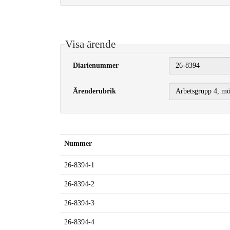
Visa ärende
Diarienummer
Ärenderubrik
Nummer
26-8394-1
26-8394-2
26-8394-3
26-8394-4