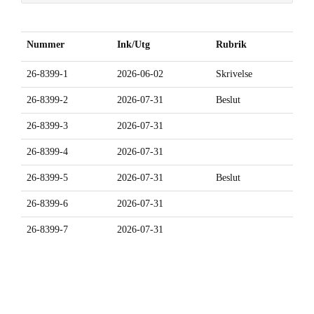
Nummer
Ink/Utg
Rubrik
26-8399-1
2026-06-02
Skrivelse
26-8399-2
2026-07-31
Beslut
26-8399-3
2026-07-31
26-8399-4
2026-07-31
26-8399-5
2026-07-31
Beslut
26-8399-6
2026-07-31
26-8399-7
2026-07-31