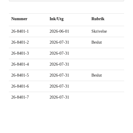
Nummer
Ink/Utg
Rubrik
26-8401-1
2026-06-01
Skrivelse
26-8401-2
2026-07-31
Beslut
26-8401-3
2026-07-31
26-8401-4
2026-07-31
26-8401-5
2026-07-31
Beslut
26-8401-6
2026-07-31
26-8401-7
2026-07-31