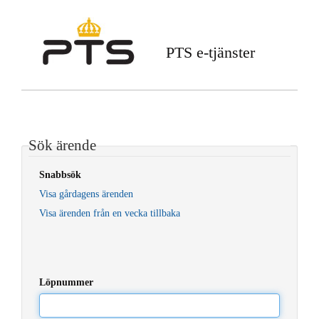
PTS e-tjänster
Sök ärende
Snabbsök
Visa gårdagens ärenden
Visa ärenden från en vecka tillbaka
Löpnummer