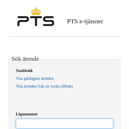
PTS e-tjänster
Sök ärende
Snabbsök
Visa gårdagens ärenden
Visa ärenden från en vecka tillbaka
Löpnummer