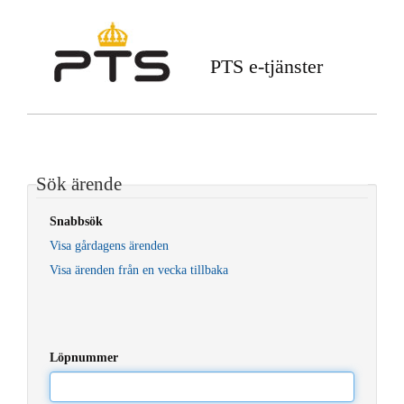
PTS e-tjänster
Sök ärende
Snabbsök
Visa gårdagens ärenden
Visa ärenden från en vecka tillbaka
Löpnummer