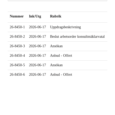
Nummer
Ink/Utg
Rubrik
26-8450-1
2026-06-17
Uppdragsbeskrivning
26-8450-2
2026-06-17
Beslut arbetsorder konsultmäklarvatal
26-8450-3
2026-06-17
Ansökan
26-8450-4
2026-06-17
Anbud - Offert
26-8450-5
2026-06-17
Ansökan
26-8450-6
2026-06-17
Anbud - Offert