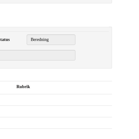
tatus
Rubrik