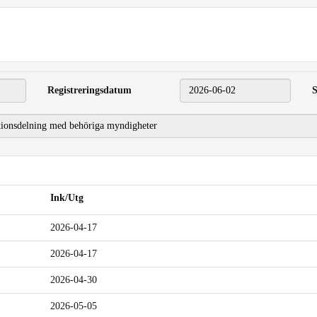
Registreringsdatum
2026-06-02
S
Ink/Utg
2026-04-17
2026-04-17
2026-04-30
2026-05-05