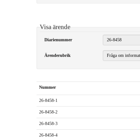
Visa ärende
Diarienummer
Ärenderubrik
Nummer
26-8458-1
26-8458-2
26-8458-3
26-8458-4