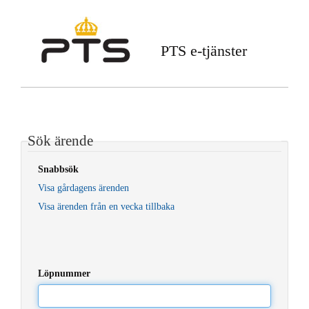
PTS e-tjänster
Sök ärende
Snabbsök
Visa gårdagens ärenden
Visa ärenden från en vecka tillbaka
Löpnummer