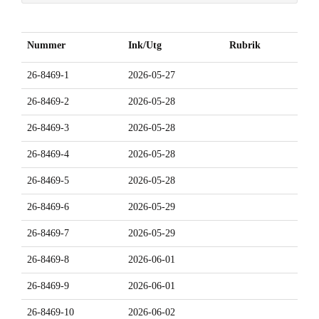
Nummer
Ink/Utg
Rubrik
26-8469-1
2026-05-27
26-8469-2
2026-05-28
26-8469-3
2026-05-28
26-8469-4
2026-05-28
26-8469-5
2026-05-28
26-8469-6
2026-05-29
26-8469-7
2026-05-29
26-8469-8
2026-06-01
26-8469-9
2026-06-01
26-8469-10
2026-06-02