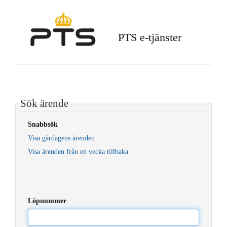
PTS e-tjänster
Sök ärende
Snabbsök
Visa gårdagens ärenden
Visa ärenden från en vecka tillbaka
Löpnummer