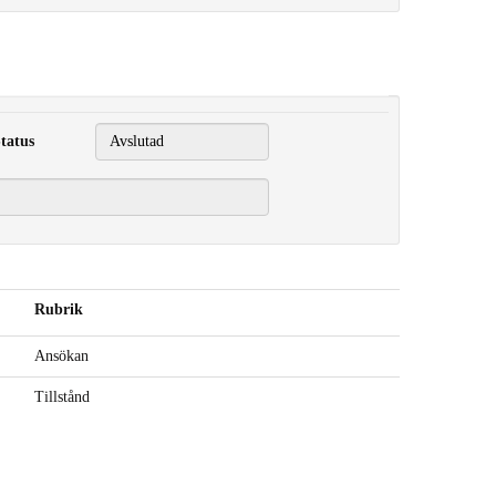
tatus
Rubrik
Ansökan
Tillstånd