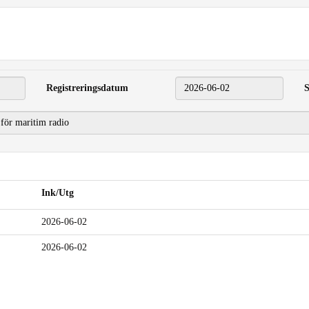
Registreringsdatum
2026-06-02
S
Ink/Utg
2026-06-02
2026-06-02