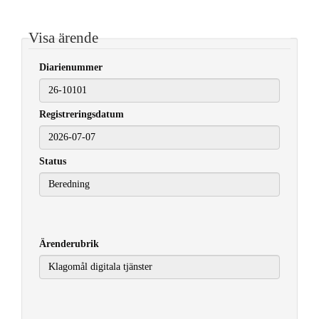
Visa ärende
Diarienummer
Registreringsdatum
2026-07-07
Status
Ärenderubrik