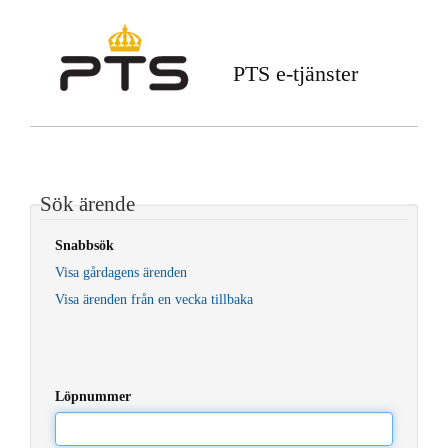
PTS e-tjänster
Sök ärende
Snabbsök
Visa gårdagens ärenden
Visa ärenden från en vecka tillbaka
Löpnummer