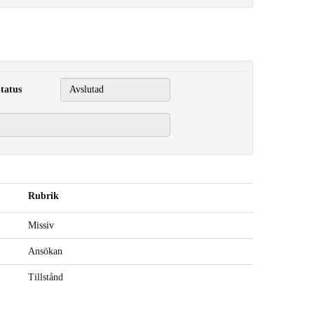
tatus
Rubrik
Missiv
Ansökan
Tillstånd