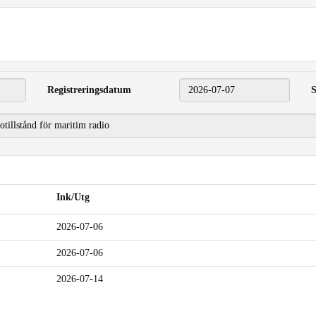
Registreringsdatum
2026-07-07
S
Ink/Utg
2026-07-06
2026-07-06
2026-07-14