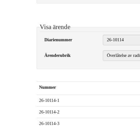
Visa ärende
Diarienummer
Ärenderubrik
Nummer
26-10114-1
26-10114-2
26-10114-3