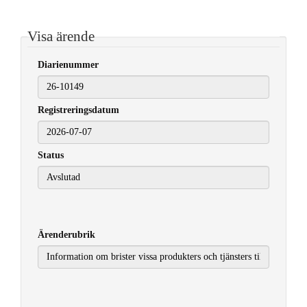
Visa ärende
Diarienummer
Registreringsdatum
2026-07-07
Status
Ärenderubrik