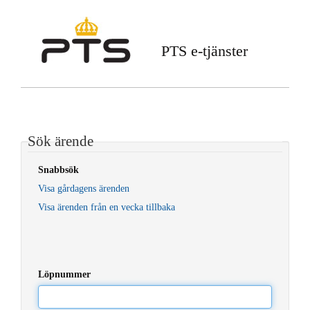
PTS e-tjänster
Sök ärende
Snabbsök
Visa gårdagens ärenden
Visa ärenden från en vecka tillbaka
Löpnummer