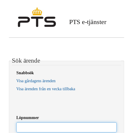
PTS e-tjänster
Sök ärende
Snabbsök
Visa gårdagens ärenden
Visa ärenden från en vecka tillbaka
Löpnummer