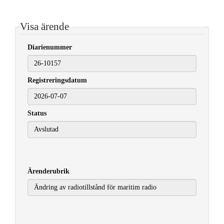
Visa ärende
Diarienummer
Registreringsdatum
2026-07-07
Status
Ärenderubrik