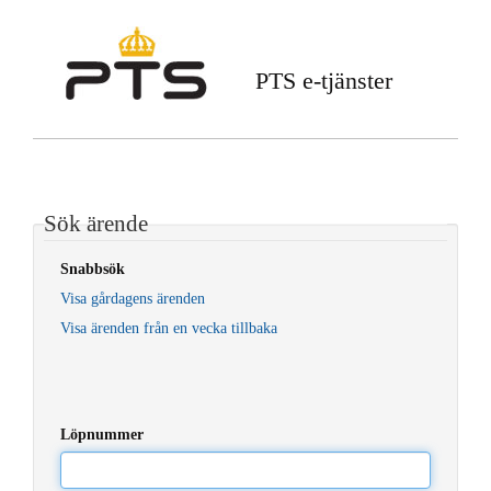
PTS e-tjänster
Sök ärende
Snabbsök
Visa gårdagens ärenden
Visa ärenden från en vecka tillbaka
Löpnummer